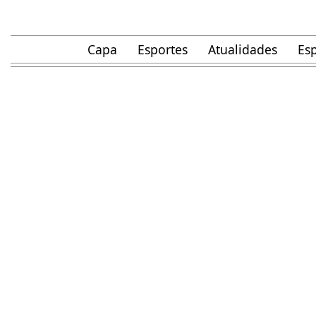
Capa
Esportes
Atualidades
Esp