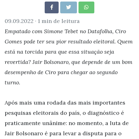
09.09.2022 ·
1 min de leitura
Empatado com Simone Tebet no Datafolha, Ciro
Gomes pode ter seu pior resultado eleitoral. Quem
está na torcida para que essa situação seja
revertida? Jair Bolsonaro, que depende de um bom
desempenho de Ciro para chegar ao segundo
turno.
Após mais uma rodada das mais importantes
pesquisas eleitorais do país, o diagnóstico é
praticamente unânime: no momento, a luta de
Jair Bolsonaro é para levar a disputa para o