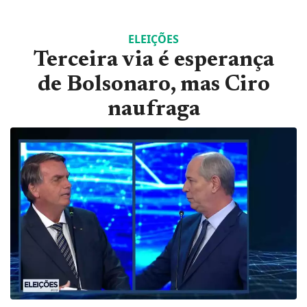
ELEIÇÕES
Terceira via é esperança
de Bolsonaro, mas Ciro
naufraga