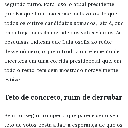
segundo turno. Para isso, o atual presidente
precisa que Lula não some mais votos do que
todos os outros candidatos somados, isto é, que
não atinja mais da metade dos votos válidos. As
pesquisas indicam que Lula oscila ao redor
desse número, o que introduz um elemento de
incerteza em uma corrida presidencial que, em
todo o resto, tem sem mostrado notavelmente
estável.
Teto de concreto, ruim de derrubar
Sem conseguir romper o que parece ser o seu
teto de votos, resta a Jair a esperança de que os