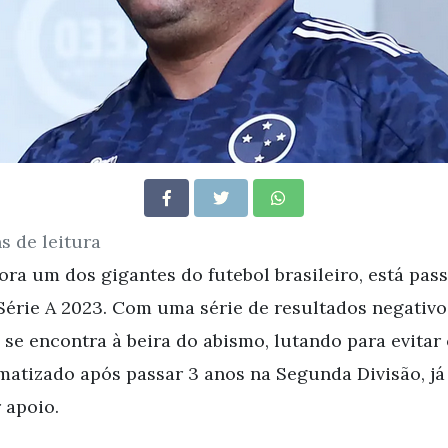
s de leitura
ora um dos gigantes do futebol brasileiro, está pa
Série A 2023. Com uma série de resultados negativ
e se encontra à beira do abismo, lutando para evitar
matizado após passar 3 anos na Segunda Divisão, j
 apoio.